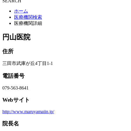
SEARCH
ホーム
医療機関検索
医療機関詳細
円山医院
住所
三田市武庫が丘4丁目1-1
電話番号
079-563-8641
Webサイト
http://www.maruyamaiin.jp/
院長名